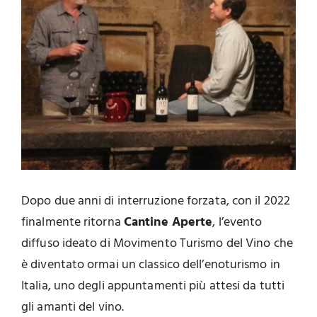
Dopo due anni di interruzione forzata, con il 2022
finalmente ritorna
Cantine Aperte
, l’evento
diffuso ideato di Movimento Turismo del Vino che
è diventato ormai un classico dell’enoturismo in
Italia, uno degli appuntamenti più attesi da tutti
gli amanti del vino.