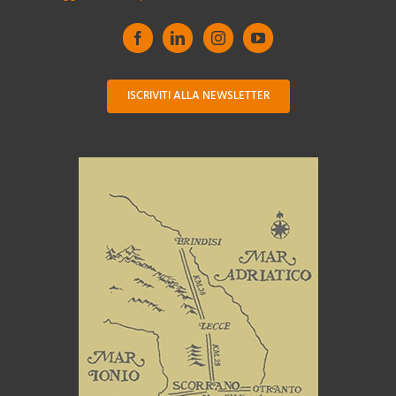
ISCRIVITI ALLA NEWSLETTER