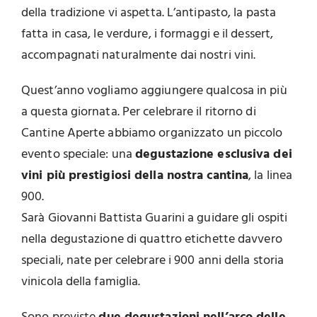
della tradizione vi aspetta. L’antipasto, la pasta
fatta in casa, le verdure, i formaggi e il dessert,
accompagnati naturalmente dai nostri vini.
Quest’anno vogliamo aggiungere qualcosa in più
a questa giornata. Per celebrare il ritorno di
Cantine Aperte abbiamo organizzato un piccolo
evento speciale: una
degustazione esclusiva dei
vini più prestigiosi della nostra cantina
, la linea
900.
Sarà Giovanni Battista Guarini a guidare gli ospiti
nella degustazione di quattro etichette davvero
speciali, nate per celebrare i 900 anni della storia
vinicola della famiglia.