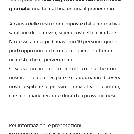
Sono previste
due degustazioni nell’arco delle
giornata
, una la mattina ed una il pomeriggio.
A causa delle restrizioni imposte dalle normative
sanitarie di sicurezza, siamo costretti a limitare
l’accesso a gruppi di massimo 10 persone, quindi
purtroppo non potremo accogliere le ulteriori
richieste che ci perverranno.
Ci scusiamo fin da ora con tutti coloro che non
riusciranno a partecipare e ci auguriamo di avervi
nostri ospiti nelle prossime inniziative in cantina,
che non mancheranno durante i prossimi mesi.
Per informazioni e prenotazioni