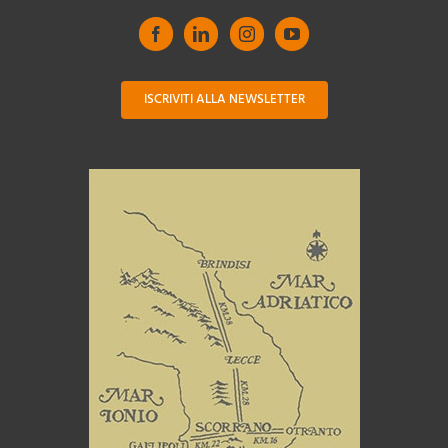
ISCRIVITI ALLA NEWSLETTER