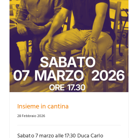
Insieme in cantina
28 Febbraio 2026
Sabato 7 marzo alle 17:30 Duca Carlo