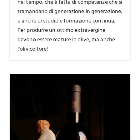
nel tempo, che è fatta di competenze che si
tramandano di generazione in generazione,
e anche di studio e formazione continua.
Per produrre un ottimo extravergine
devono essere mature le olive, ma anche
l’olivicoltore!