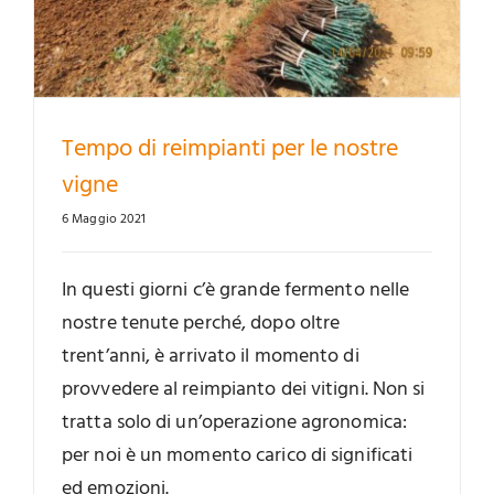
Tempo di reimpianti per le nostre
vigne
6 Maggio 2021
In questi giorni c’è grande fermento nelle
nostre tenute perché, dopo oltre
trent’anni, è arrivato il momento di
provvedere al reimpianto dei vitigni. Non si
tratta solo di un’operazione agronomica:
per noi è un momento carico di significati
ed emozioni.