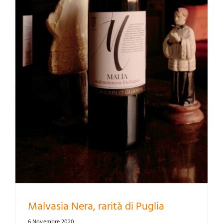
Malvasia Nera, rarità di Puglia
6 Novembre 2020