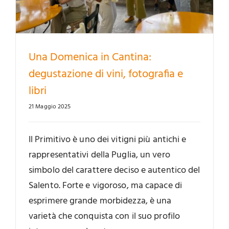
Una Domenica in Cantina:
degustazione di vini, fotografia e
libri
21 Maggio 2025
Il Primitivo è uno dei vitigni più antichi e
rappresentativi della Puglia, un vero
simbolo del carattere deciso e autentico del
Salento. Forte e vigoroso, ma capace di
esprimere grande morbidezza, è una
varietà che conquista con il suo profilo