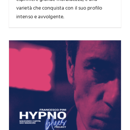
varietà che conquista con il suo profilo
intenso e avvolgente.