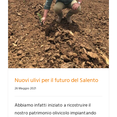
Nuovi ulivi per il futuro del Salento
26 Maggio 2021
Abbiamo infatti iniziato a ricostruire il
nostro patrimonio olivicolo impiantando