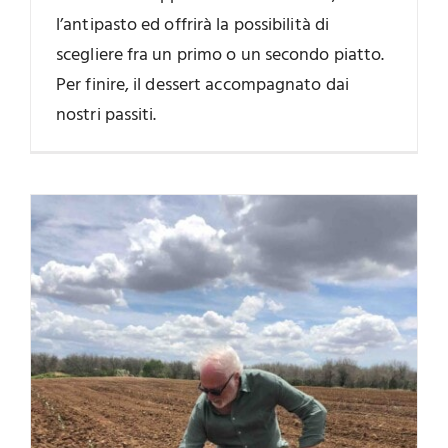
l’antipasto ed offrirà la possibilità di
scegliere fra un primo o un secondo piatto.
Per finire, il dessert accompagnato dai
nostri passiti.