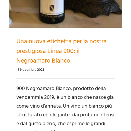
Una nuova etichetta per la nostra
prestigiosa Linea 900: il
Negroamaro Bianco
16 Novembre 2021
900 Negroamaro Bianco, prodotto della
vendemmia 2019, è un bianco che nasce già
come vino d’annata. Un vino un bianco più
strutturato ed elegante, dai profumi intensi
e dal gusto pieno, che esprime le grandi