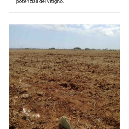
potenziali del vitigno.