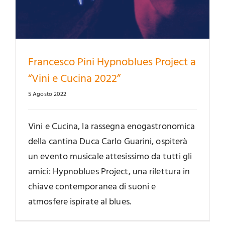
Francesco Pini Hypnoblues Project a
“Vini e Cucina 2022”
5 Agosto 2022
Vini e Cucina, la rassegna enogastronomica
della cantina Duca Carlo Guarini, ospiterà
un evento musicale attesissimo da tutti gli
amici: Hypnoblues Project, una rilettura in
chiave contemporanea di suoni e
atmosfere ispirate al blues.