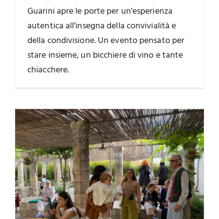
Guarini apre le porte per un’esperienza
autentica all’insegna della convivialità e
della condivisione. Un evento pensato per
stare insieme, un bicchiere di vino e tante
chiacchere.