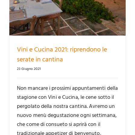
Vini e Cucina 2021: riprendono le
serate in cantina
23 Giugno 2021
Non mancare i prossimi appuntamenti della
stagione con Vini e Cucina, le cene sotto il
pergolato della nostra cantina. Avremo un
nuovo menù degustazione ogni settimana,
che come di consueto si aprirà con il
tradizionale appetizer di benvenuto,