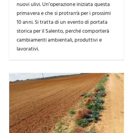
nuovi ulivi. Un’operazione iniziata questa
primavera e che si protrarrà per i prossimi
10 anni. Si tratta di un evento di portata
storica per il Salento, perché comporterà
cambiamenti ambientali, produttivi e
lavorativi.