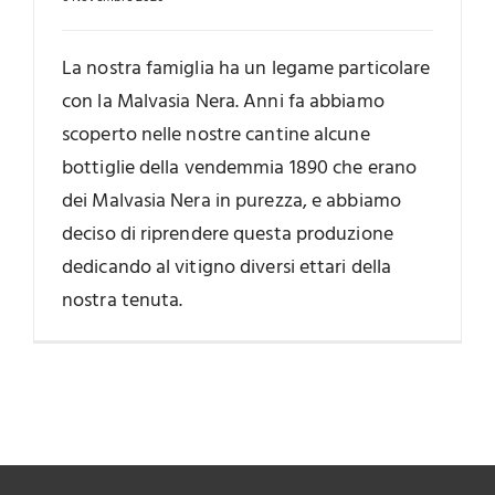
La nostra famiglia ha un legame particolare
con la Malvasia Nera. Anni fa abbiamo
scoperto nelle nostre cantine alcune
bottiglie della vendemmia 1890 che erano
dei Malvasia Nera in purezza, e abbiamo
deciso di riprendere questa produzione
dedicando al vitigno diversi ettari della
nostra tenuta.