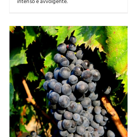
intenso e avvolgente.