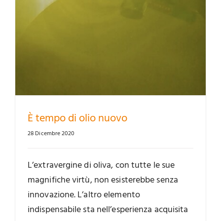
È tempo di olio nuovo
28 Dicembre 2020
L’extravergine di oliva, con tutte le sue
magnifiche virtù, non esisterebbe senza
innovazione. L’altro elemento
indispensabile sta nell’esperienza acquisita