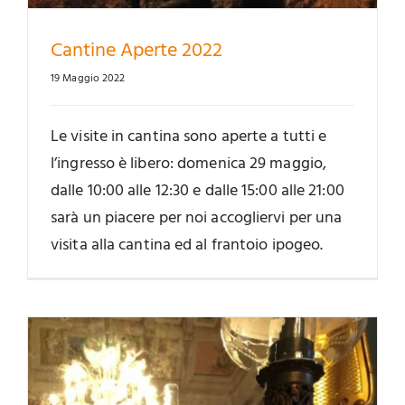
Cantine Aperte 2022
19 Maggio 2022
Le visite in cantina sono aperte a tutti e
l’ingresso è libero: domenica 29 maggio,
dalle 10:00 alle 12:30 e dalle 15:00 alle 21:00
sarà un piacere per noi accogliervi per una
visita alla cantina ed al frantoio ipogeo.