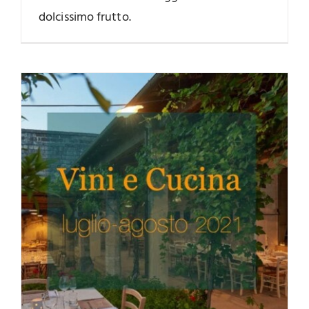
dolcissimo frutto.