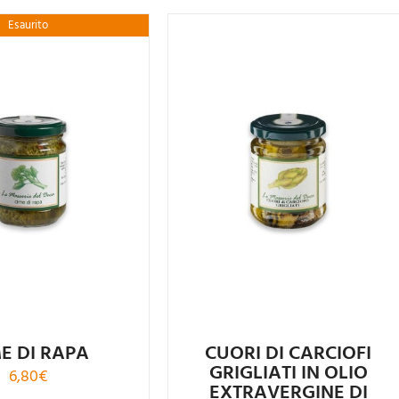
Esaurito
E DI RAPA
CUORI DI CARCIOFI
GRIGLIATI IN OLIO
6,80
€
EXTRAVERGINE DI