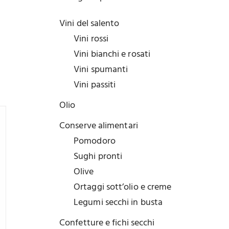
Vini del salento
Vini rossi
Vini bianchi e rosati
Vini spumanti
Vini passiti
Olio
Conserve alimentari
Pomodoro
Sughi pronti
Olive
Ortaggi sott’olio e creme
Legumi secchi in busta
Confetture e fichi secchi