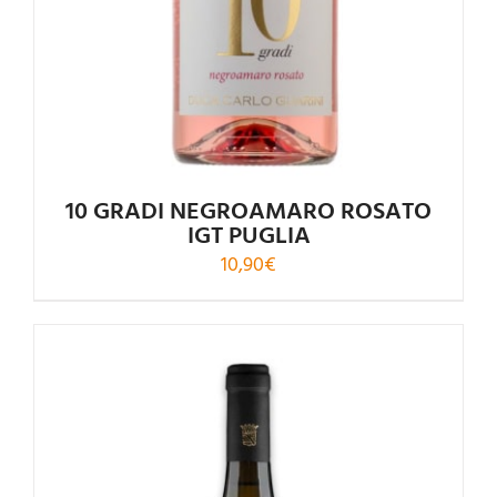
10 GRADI NEGROAMARO ROSATO
IGT PUGLIA
10,90
€