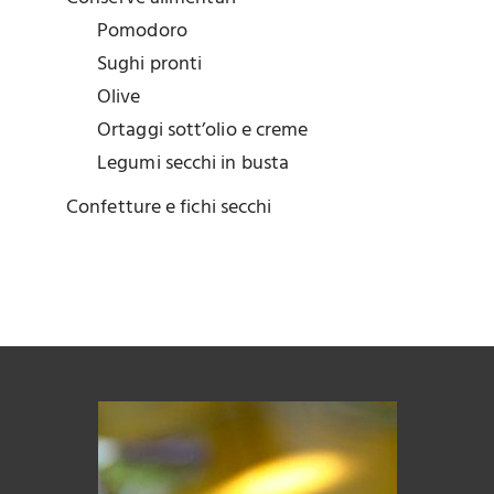
Pomodoro
Sughi pronti
Olive
Ortaggi sott’olio e creme
Legumi secchi in busta
Confetture e fichi secchi