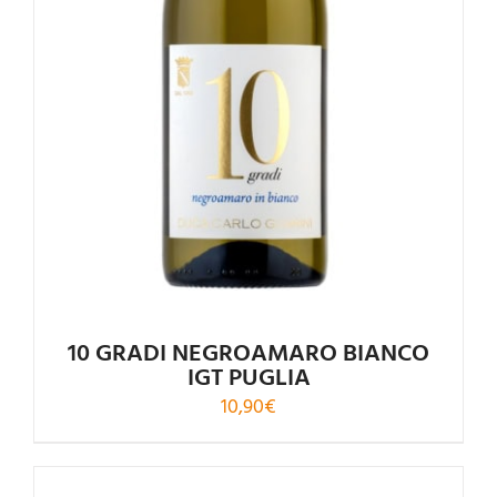
10 GRADI NEGROAMARO BIANCO
IGT PUGLIA
10,90
€