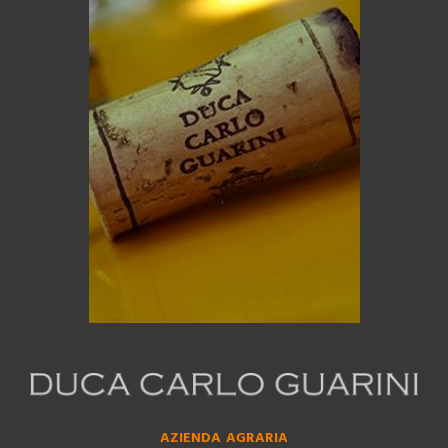
AZIENDA AGRARIA