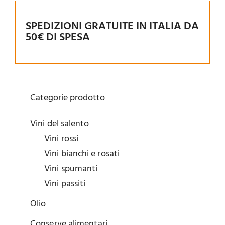
SPEDIZIONI GRATUITE IN ITALIA DA
50€ DI SPESA
Categorie prodotto
Vini del salento
Vini rossi
Vini bianchi e rosati
Vini spumanti
Vini passiti
Olio
Conserve alimentari