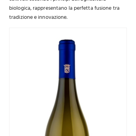
biologica, rappresentano la perfetta fusione tra
tradizione e innovazione.