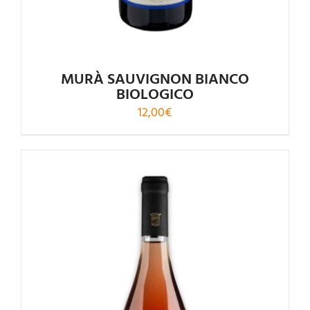
MURÀ SAUVIGNON BIANCO
BIOLOGICO
12,00
€