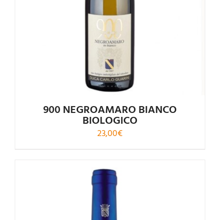
900 NEGROAMARO BIANCO
BIOLOGICO
23,00
€