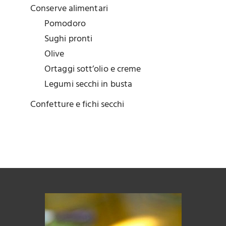
Conserve alimentari
Pomodoro
Sughi pronti
Olive
Ortaggi sott’olio e creme
Legumi secchi in busta
Confetture e fichi secchi