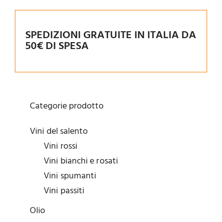
SPEDIZIONI GRATUITE IN ITALIA DA
50€ DI SPESA
Categorie prodotto
Vini del salento
Vini rossi
Vini bianchi e rosati
Vini spumanti
Vini passiti
Olio