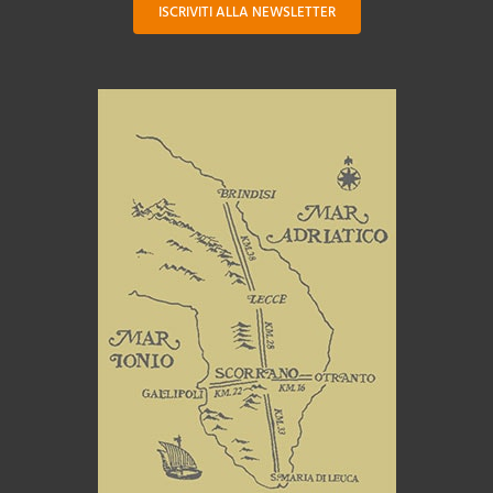
ISCRIVITI ALLA NEWSLETTER