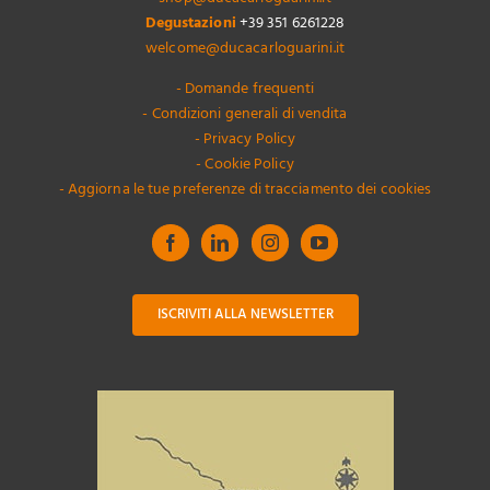
Degustazioni
+39 351 6261228
welcome@ducacarloguarini.it
- Domande frequenti
- Condizioni generali di vendita
- Privacy Policy
- Cookie Policy
- Aggiorna le tue preferenze di tracciamento dei cookies
ISCRIVITI ALLA NEWSLETTER