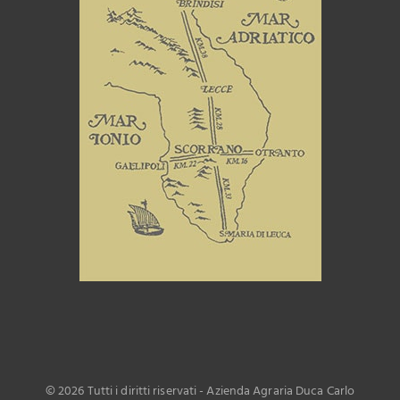
©
2026 Tutti i diritti riservati - Azienda Agraria Duca Carlo