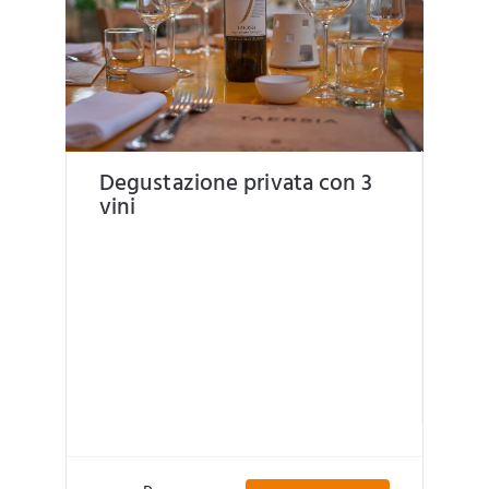
Degustazione privata con 3
vini