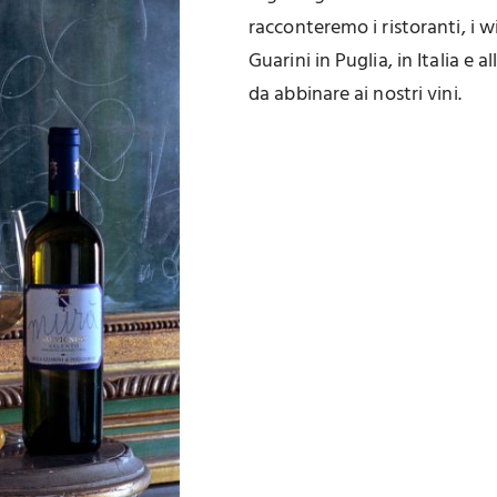
racconteremo i ristoranti, i w
Guarini in Puglia, in Italia e 
da abbinare ai nostri vini.