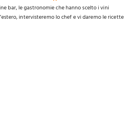
ine bar, le gastronomie che hanno scelto i vini
all’estero, intervisteremo lo chef e vi daremo le ricette