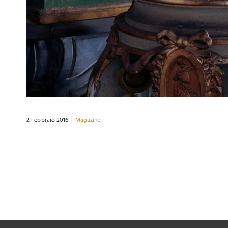
2 Febbraio 2016
|
Magazine