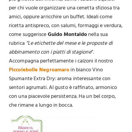
per chi vuole organizzare una cenetta sfiziosa tra
amici, oppure arricchire un buffet. Ideali come
ricetta antispreco, con salumi, formaggi e verdura,
come suggerisce
Guido Montaldo
nella sua
rubrica
“Le etichette del mese e le proposte di
abbinamento con i piatti di stagione
”.
Accompagna perfettamente i calzoni il nostro
Piccolebolle Negroamaro
in bianco Vino
Spumante Extra Dry: aroma interessante con
sentori agrumati. Al gusto è raffinato, armonico
con una piacevole persistenza. Ha un bel corpo,
che rimane a lungo in bocca.