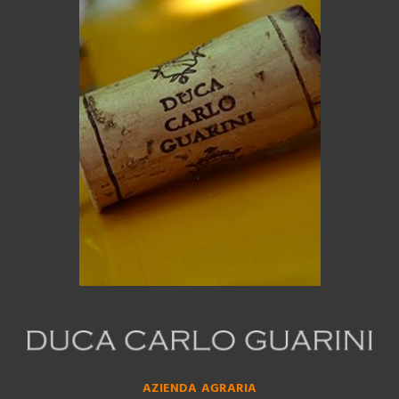
AZIENDA AGRARIA