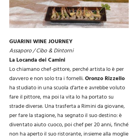
GUARINI WINE JOURNEY
Assaporo / Cibo & Dintorni
La Locanda dei Camini
Lo chiamano chef-pittore, perché artista lo è per
davvero e non solo tra i fornelli.
Oronzo Rizzello
ha studiato in una scuola d’arte e avrebbe voluto
fare il pittore, ma poi la vita lo ha portato su
strade diverse. Una trasferta a Rimini da giovane,
per fare la stagione, ha segnato il suo destino: è
diventato aiuto cuoco, poi chef per 20 anni, finché
non ha aperto il suo ristorante, insieme alla moglie