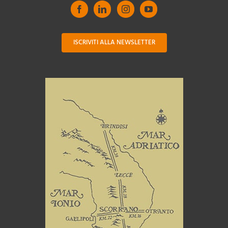
ISCRIVITI ALLA NEWSLETTER