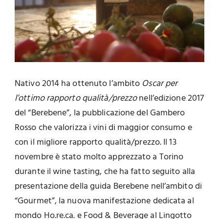
Nativo 2014 ha ottenuto l’ambito
Oscar
per
l’ottimo rapporto qualità/prezzo
nell’edizione 2017
del “Berebene”, la pubblicazione del Gambero
Rosso che valorizza i vini di maggior consumo e
con il migliore rapporto qualità/prezzo. Il 13
novembre è stato molto apprezzato a Torino
durante il wine tasting, che ha fatto seguito alla
presentazione della guida Berebene nell’ambito di
“Gourmet”, la nuova manifestazione dedicata al
mondo Ho.re.ca. e Food & Beverage al Lingotto