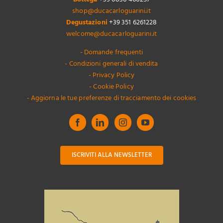
shop@ducacarloguarini.it
Degustazioni
+39 351 6261228
welcome@ducacarloguarini.it
- Domande frequenti
- Condizioni generali di vendita
- Privacy Policy
- Cookie Policy
- Aggiorna le tue preferenze di tracciamento dei cookies
ISCRIVITI ALLA NEWSLETTER