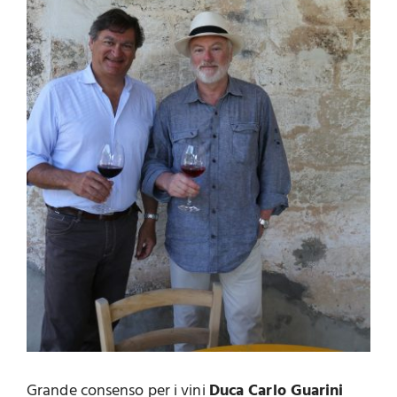
Grande consenso per i vini
Duca Carlo Guarini