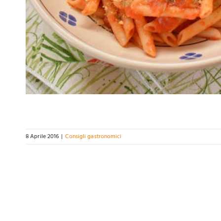
8 Aprile 2016
|
Consigli gastronomici