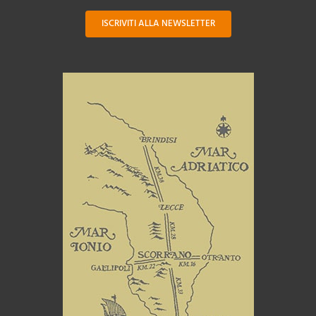
ISCRIVITI ALLA NEWSLETTER