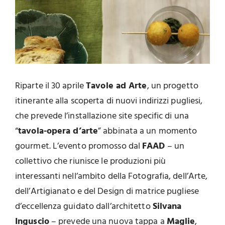
Riparte il 30 aprile
Tavole ad Arte
, un progetto
itinerante alla scoperta di nuovi indirizzi pugliesi,
che prevede l’installazione site specific di una
“
tavola-opera d’arte
” abbinata a un momento
gourmet. L’evento promosso dal
FAAD
– un
collettivo che riunisce le produzioni più
interessanti nell’ambito della Fotografia, dell’Arte,
dell’Artigianato e del Design di matrice pugliese
d’eccellenza guidato dall’architetto
Silvana
Inguscio
– prevede una nuova tappa a
Maglie
,