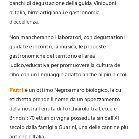
banchi di degustazione della guida Vinibuoni
d’Italia, birre artigianali e gastronomia
d’eccellenza.
Non mancheranno i laboratori, con degustazioni
guidate e incontri, la musica, le proposte
gastronomiche del territorio e l’area
ludico/educativa per promuovere la cultura del
cibo con un linguaggio adatto anche ai più piccoli.
Pìutri
è un ottimo Negroamaro biologico, la cui
etichetta prende il nome da un appezzamento
della nostra Tenuta di Torchiarolo tra Lecce e
Brindisi: 70 ettari di vigna posseduta sin dall’XI
secolo dalla famiglia Guarini, una delle cantine più
antiche d’Italia.