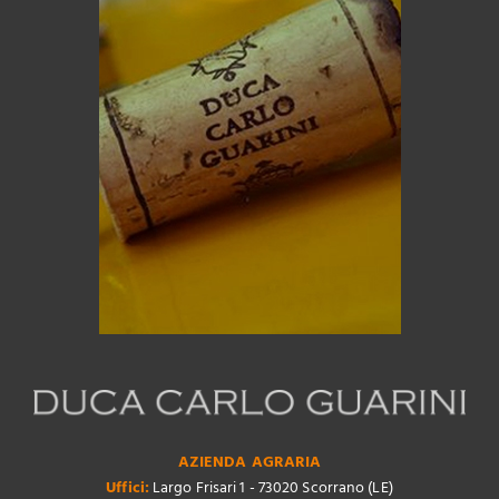
AZIENDA AGRARIA
Uffici:
Largo Frisari 1 - 73020 Scorrano (LE)