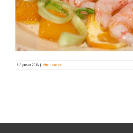
16 Agosto 2018
|
Vini e cucina