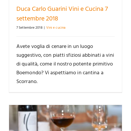
Duca Carlo Guarini Vini e Cucina 7
settembre 2018
7 Settembre 2018
|
Vini e cucina
Avete voglia di cenare in un luogo
suggestivo, con piatti sfiziosi abbinati a vini
di qualità, come il nostro potente primitivo
Boemondo? Vi aspettiamo in cantina a
Scorrano.