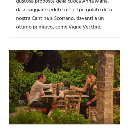
gustosa proposta della cuoca Anna Maria,
da assaggiare seduti sotto il pergolato della
nostra Cantina a Scorrano, davanti a un
ottimo primitivo, come Vigne Vecchie.