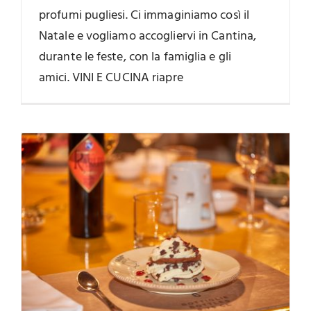
profumi pugliesi. Ci immaginiamo così il
Natale e vogliamo accogliervi in Cantina,
durante le feste, con la famiglia e gli
amici. VINI E CUCINA riapre