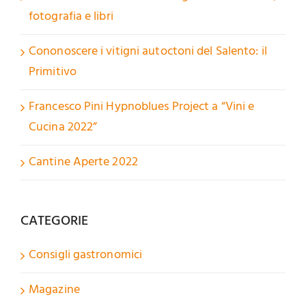
fotografia e libri
Cononoscere i vitigni autoctoni del Salento: il
Primitivo
Francesco Pini Hypnoblues Project a “Vini e
Cucina 2022”
Cantine Aperte 2022
CATEGORIE
Consigli gastronomici
Magazine