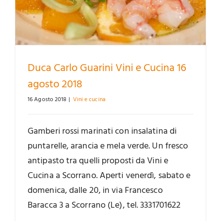
Duca Carlo Guarini Vini e Cucina 16
agosto 2018
16 Agosto 2018
|
Vini e cucina
Gamberi rossi marinati con insalatina di
puntarelle, arancia e mela verde. Un fresco
antipasto tra quelli proposti da Vini e
Cucina a Scorrano. Aperti venerdì, sabato e
domenica, dalle 20, in via Francesco
Baracca 3 a Scorrano (Le), tel. 3331701622