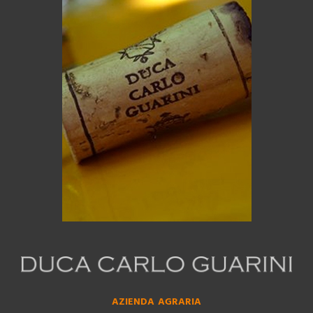
AZIENDA AGRARIA