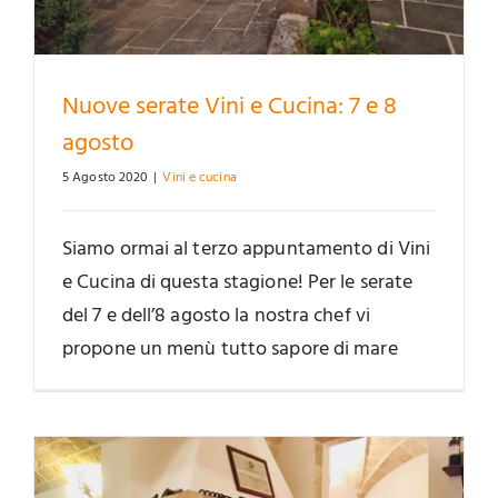
Nuove serate Vini e Cucina: 7 e 8
agosto
5 Agosto 2020
|
Vini e cucina
Siamo ormai al terzo appuntamento di Vini
e Cucina di questa stagione! Per le serate
del 7 e dell’8 agosto la nostra chef vi
propone un menù tutto sapore di mare