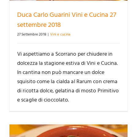
Duca Carlo Guarini Vini e Cucina 27
settembre 2018
27 Settembre 2018
|
Vini e cucina
Vi aspettiamo a Scorrano per chiudere in
dolcezza la stagione estiva di Vini e Cucina.
In cantina non può mancare un dolce
squisito come la cialda al Rarum con crema
di ricotta dolce, gelatina di mosto Primitivo
e scaglie di cioccolato.