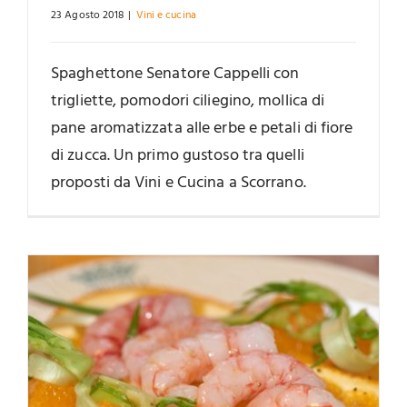
23 Agosto 2018
|
Vini e cucina
Spaghettone Senatore Cappelli con
trigliette, pomodori ciliegino, mollica di
pane aromatizzata alle erbe e petali di fiore
di zucca. Un primo gustoso tra quelli
proposti da Vini e Cucina a Scorrano.