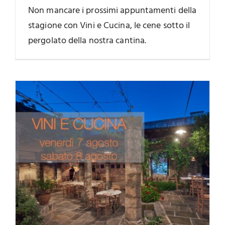
Non mancare i prossimi appuntamenti della
stagione con Vini e Cucina, le cene sotto il
pergolato della nostra cantina.