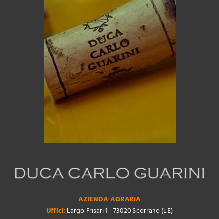
AZIENDA AGRARIA
Uffici:
Largo Frisari 1 - 73020 Scorrano (LE)