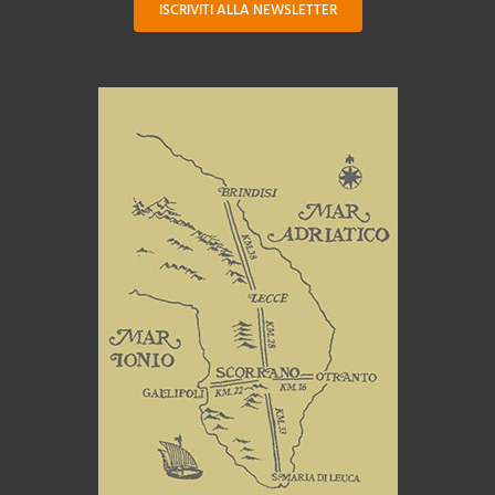
ISCRIVITI ALLA NEWSLETTER