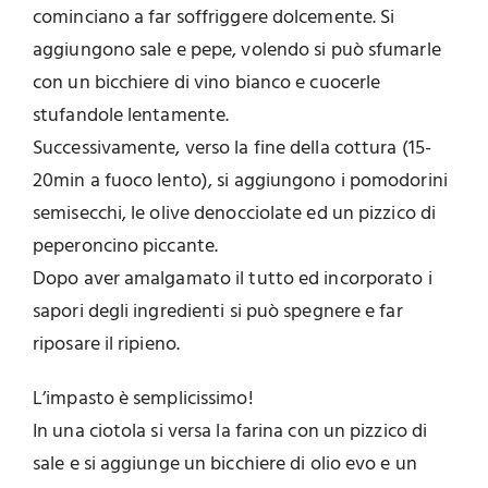
cominciano a far soffriggere dolcemente. Si
aggiungono sale e pepe, volendo si può sfumarle
con un bicchiere di vino bianco e cuocerle
stufandole lentamente.
Successivamente, verso la fine della cottura (15-
20min a fuoco lento), si aggiungono i pomodorini
semisecchi, le olive denocciolate ed un pizzico di
peperoncino piccante.
Dopo aver amalgamato il tutto ed incorporato i
sapori degli ingredienti si può spegnere e far
riposare il ripieno.
L’impasto è semplicissimo!
In una ciotola si versa la farina con un pizzico di
sale e si aggiunge un bicchiere di olio evo e un