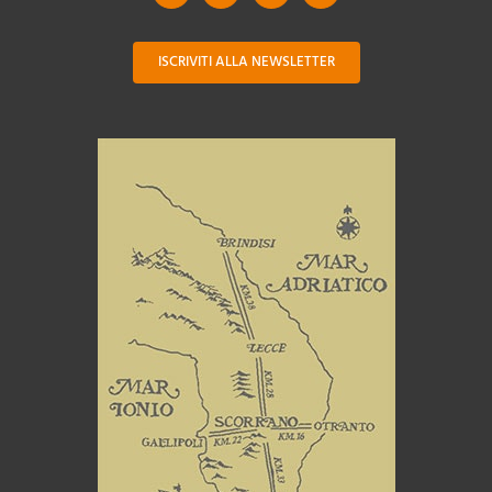
ISCRIVITI ALLA NEWSLETTER