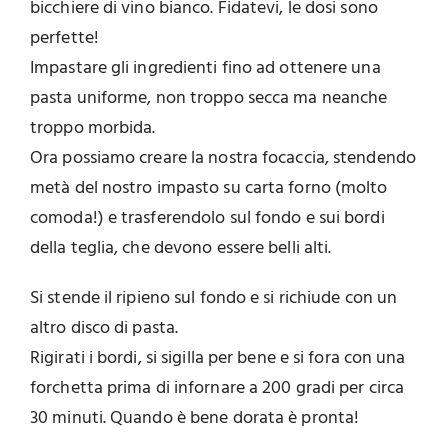
bicchiere di vino bianco. Fidatevi, le dosi sono
perfette!
Impastare gli ingredienti fino ad ottenere una
pasta uniforme, non troppo secca ma neanche
troppo morbida.
Ora possiamo creare la nostra focaccia, stendendo
metà del nostro impasto su carta forno (molto
comoda!) e trasferendolo sul fondo e sui bordi
della teglia, che devono essere belli alti.
Si stende il ripieno sul fondo e si richiude con un
altro disco di pasta.
Rigirati i bordi, si sigilla per bene e si fora con una
forchetta prima di infornare a 200 gradi per circa
30 minuti. Quando è bene dorata è pronta!