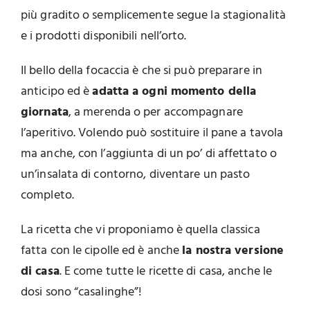
più gradito o semplicemente segue la stagionalità
e i prodotti disponibili nell’orto.
Il bello della focaccia è che si può preparare in
anticipo ed è
adatta a ogni momento della
giornata
, a merenda o per accompagnare
l’aperitivo. Volendo può sostituire il pane a tavola
ma anche, con l’aggiunta di un po’ di affettato o
un’insalata di contorno, diventare un pasto
completo.
La ricetta che vi proponiamo è quella classica
fatta con le cipolle ed è anche
la nostra versione
di casa
. E come tutte le ricette di casa, anche le
dosi sono “casalinghe”!