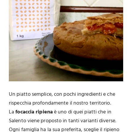
Un piatto semplice, con pochi ingredienti e che
rispecchia profondamente il nostro territorio.
La
focaccia ripiena
è uno di quei piatti che in
Salento viene proposto in tanti varianti diverse.
Ogni famiglia ha la sua preferita, sceglie il ripieno