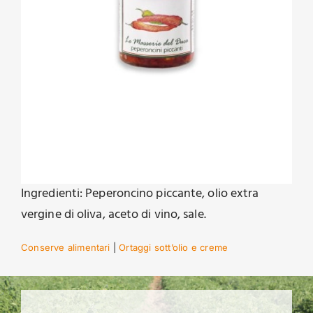
Ingredienti: Peperoncino piccante, olio extra
vergine di oliva, aceto di vino, sale.
Conserve alimentari
|
Ortaggi sott’olio e creme