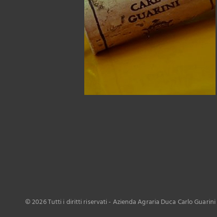
©
2026 Tutti i diritti riservati - Azienda Agraria Duca Carlo Guarin