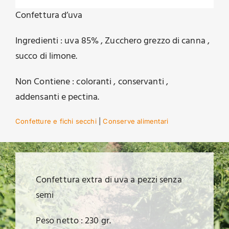
Confettura d’uva
Ingredienti : uva 85% , Zucchero grezzo di canna ,
succo di limone.
Non Contiene : coloranti , conservanti ,
addensanti e pectina.
Confetture e fichi secchi
|
Conserve alimentari
Confettura extra di uva a pezzi senza
semi
Peso netto : 230 gr.