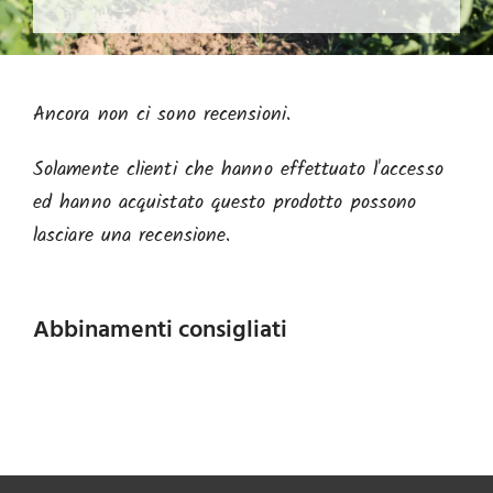
Ancora non ci sono recensioni.
Solamente clienti che hanno effettuato l'accesso
ed hanno acquistato questo prodotto possono
lasciare una recensione.
Abbinamenti consigliati