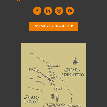
ISCRIVITI ALLA NEWSLETTER