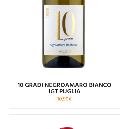
10 GRADI NEGROAMARO BIANCO
IGT PUGLIA
10,90
€