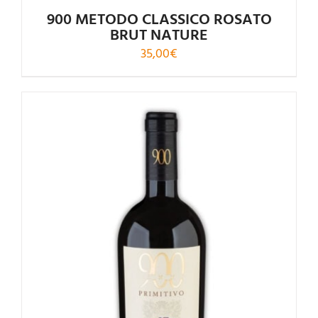
900 METODO CLASSICO ROSATO
BRUT NATURE
35,00
€