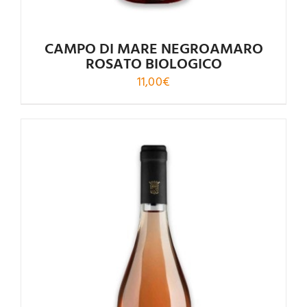
CAMPO DI MARE NEGROAMARO
ROSATO BIOLOGICO
11,00
€
Valutato