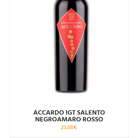
ACCARDO IGT SALENTO
NEGROAMARO ROSSO
23,00
€