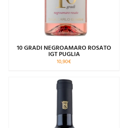
10 GRADI NEGROAMARO ROSATO
IGT PUGLIA
10,90
€