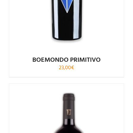
BOEMONDO PRIMITIVO
23,00
€