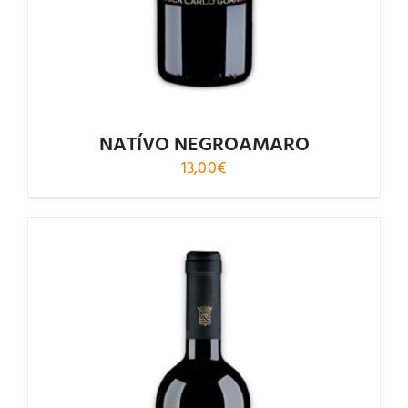
NATÍVO NEGROAMARO
13,00
€