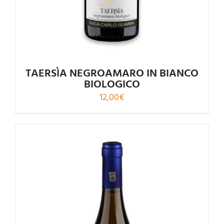
TAERSÌA NEGROAMARO IN BIANCO
BIOLOGICO
12,00
€