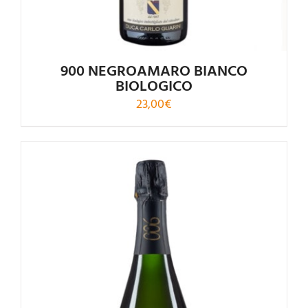
900 NEGROAMARO BIANCO
BIOLOGICO
23,00
€