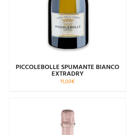
PICCOLEBOLLE SPUMANTE BIANCO
EXTRADRY
11,00
€