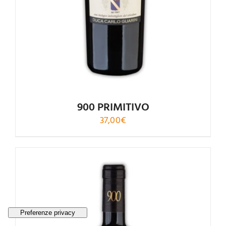
900 PRIMITIVO
37,00
€