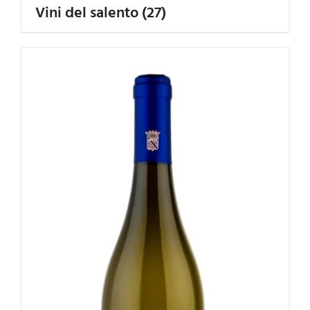
Vini del salento
(27)