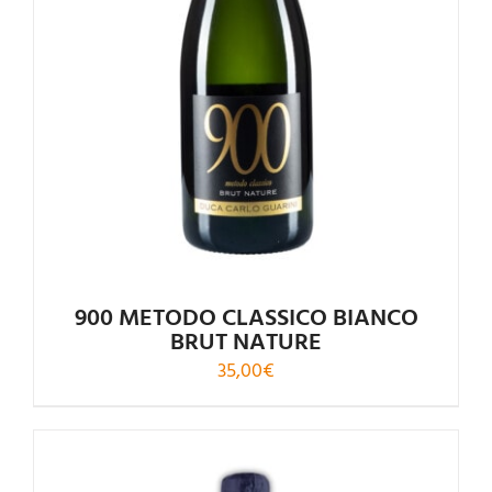
900 METODO CLASSICO BIANCO
BRUT NATURE
35,00
€