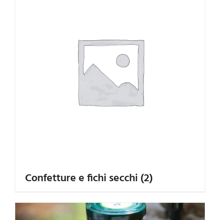
Confetture e fichi secchi
(2)