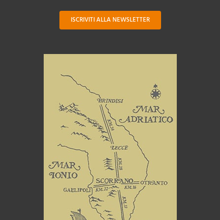
ISCRIVITI ALLA NEWSLETTER