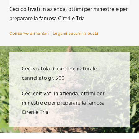
Ceci coltivati in azienda, ottimi per minestre e per
preparare la famosa Cireri e Tria
Conserve alimentari
|
Legumi secchi in busta
Ceci scatola di cartone naturale
cannellato gr. 500
Ceci coltivati in azienda, ottimi per
minestre e per preparare la famosa
Cireri e Tria