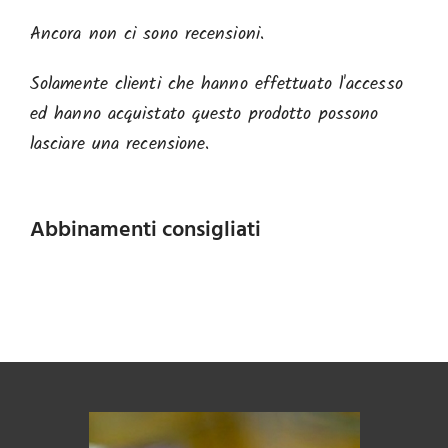
Ancora non ci sono recensioni.
Solamente clienti che hanno effettuato l'accesso
ed hanno acquistato questo prodotto possono
lasciare una recensione.
Abbinamenti consigliati