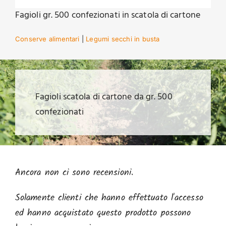
Fagioli gr. 500 confezionati in scatola di cartone
Conserve alimentari
|
Legumi secchi in busta
Fagioli scatola di cartone da gr. 500
confezionati
Ancora non ci sono recensioni.
Solamente clienti che hanno effettuato l'accesso
ed hanno acquistato questo prodotto possono