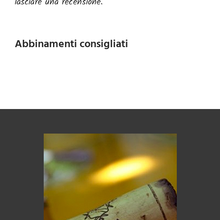
lasciare una recensione.
Abbinamenti consigliati