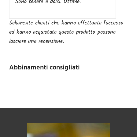
Sono tenere e dolci. Ottime.
Solamente clienti che hanno effettuato l'accesso
ed hanno acquistato questo prodotto possono
lasciare una recensione.
Abbinamenti consigliati