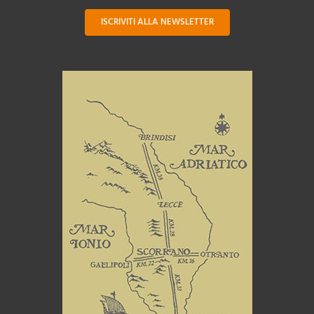
ISCRIVITI ALLA NEWSLETTER