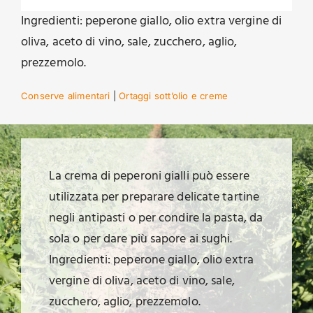
Ingredienti: peperone giallo, olio extra vergine di
oliva, aceto di vino, sale, zucchero, aglio,
prezzemolo.
Conserve alimentari
|
Ortaggi sott’olio e creme
La crema di peperoni gialli può essere
utilizzata per preparare delicate tartine
negli antipasti o per condire la pasta, da
sola o per dare più sapore ai sughi.
Ingredienti: peperone giallo, olio extra
vergine di oliva, aceto di vino, sale,
zucchero, aglio, prezzemolo.