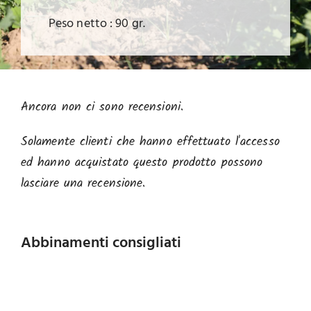
Peso netto : 90 gr.
Ancora non ci sono recensioni.
Solamente clienti che hanno effettuato l'accesso
ed hanno acquistato questo prodotto possono
lasciare una recensione.
Abbinamenti consigliati