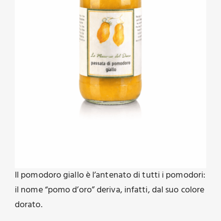
Il pomodoro giallo è l’antenato di tutti i pomodori:
il nome “pomo d’oro” deriva, infatti, dal suo colore
dorato.