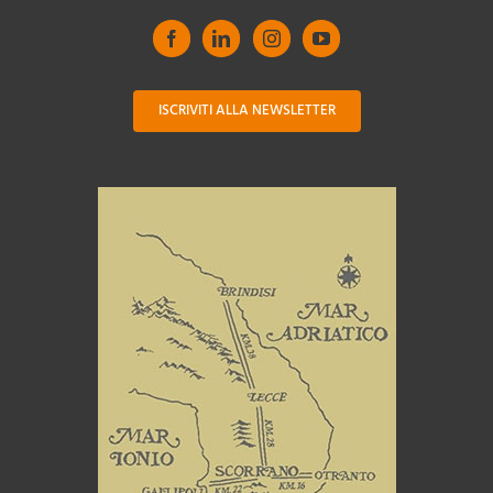
ISCRIVITI ALLA NEWSLETTER