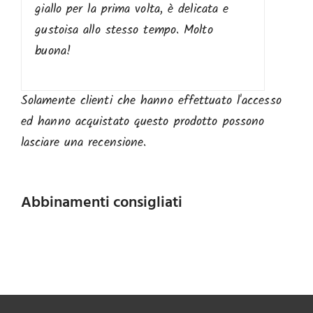
giallo per la prima volta, è delicata e
gustoisa allo stesso tempo. Molto
buona!
Solamente clienti che hanno effettuato l'accesso
ed hanno acquistato questo prodotto possono
lasciare una recensione.
Abbinamenti consigliati