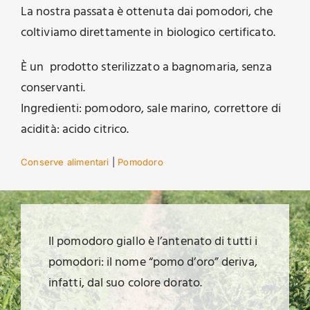
La nostra passata è ottenuta dai pomodori, che
coltiviamo direttamente in biologico certificato.
È un prodotto sterilizzato a bagnomaria, senza
conservanti.
Ingredienti: pomodoro, sale marino, correttore di
acidità: acido citrico.
Conserve alimentari
|
Pomodoro
Il pomodoro giallo è l’antenato di tutti i
pomodori: il nome “pomo d’oro” deriva,
infatti, dal suo colore dorato.