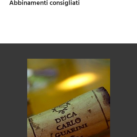
Abbinamenti consigliati