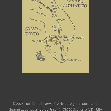
©
2026 Tutti i diritti riservati - Azienda Agraria Duca Carlo
Guarini s.s agricola - Largo Frisari 1 - 73020 Scorrano (LE) - REA