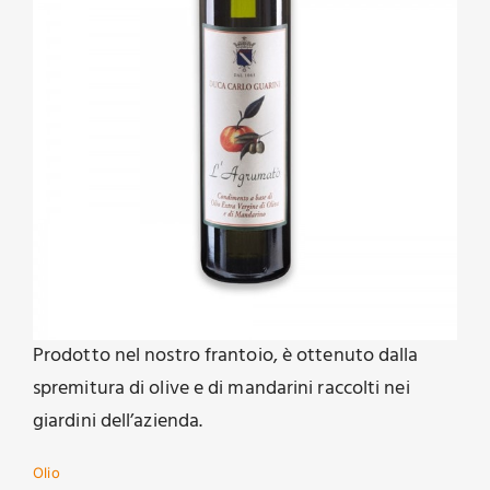
Prodotto nel nostro frantoio, è ottenuto dalla
spremitura di olive e di mandarini raccolti nei
giardini dell’azienda.
Olio