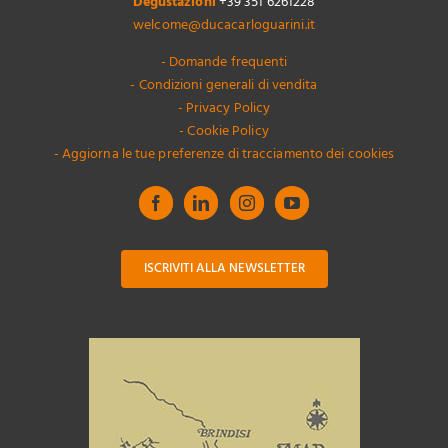
Degustazioni
+39 351 6261228
welcome@ducacarloguarini.it
- Domande frequenti
- Condizioni generali di vendita
- Privacy Policy
- Cookie Policy
- Aggiorna le tue preferenze di tracciamento dei cookies
ISCRIVITI ALLA NEWSLETTER