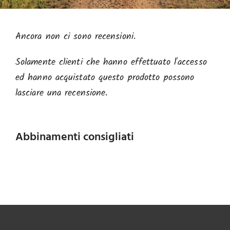
Ancora non ci sono recensioni.
Solamente clienti che hanno effettuato l'accesso
ed hanno acquistato questo prodotto possono
lasciare una recensione.
Abbinamenti consigliati