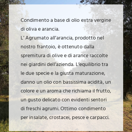
Condimento a base di olio extra vergine
di oliva e arancia.
L’ Agrumato all’arancia, prodotto nel
nostro frantoio, è ottenuto dalla
spremitura di olive e di arance raccolte
nei giardini dell’azienda. L’equilibrio tra
le due specie e la giusta maturazione,
danno un olio con bassissima acidità, un
colore e un aroma che richiama il frutto,
un gusto delicato con evidenti sentori
di freschi agrumi. Ottimo condimento
per insalate, crostacei, pesce e carpacci.