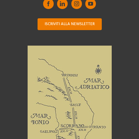
ISCRIVITI ALLA NEWSLETTER