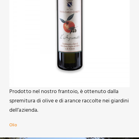
Prodotto nel nostro frantoio, è ottenuto dalla
spremitura di olive e di arance raccolte nei giardini
dell’azienda.
Olio