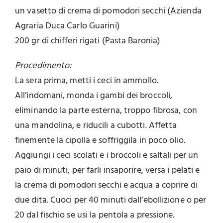
un vasetto di crema di pomodori secchi (Azienda
Agraria Duca Carlo Guarini)
200 gr di chifferi rigati (Pasta Baronia)
Procedimento:
La sera prima, metti i ceci in ammollo.
All’indomani, monda i gambi dei broccoli,
eliminando la parte esterna, troppo fibrosa, con
una mandolina, e riducili a cubotti. Affetta
finemente la cipolla e soffriggila in poco olio.
Aggiungi i ceci scolati e i broccoli e saltali per un
paio di minuti, per farli insaporire, versa i pelati e
la crema di pomodori secchi e acqua a coprire di
due dita. Cuoci per 40 minuti dall’ebollizione o per
20 dal fischio se usi la pentola a pressione.