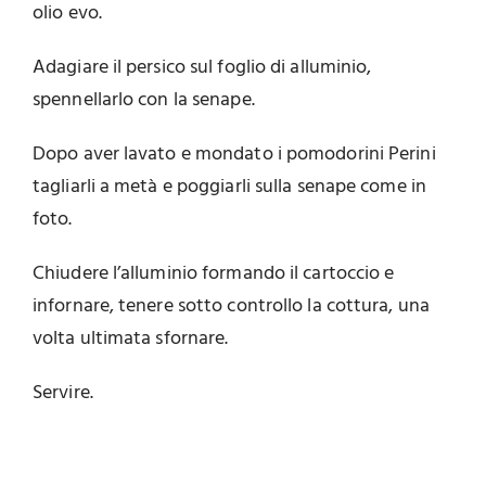
olio evo.
Adagiare il persico sul foglio di alluminio,
spennellarlo con la senape.
Dopo aver lavato e mondato i pomodorini Perini
tagliarli a metà e poggiarli sulla senape come in
foto.
Chiudere l’alluminio formando il cartoccio e
infornare, tenere sotto controllo la cottura, una
volta ultimata sfornare.
Servire.