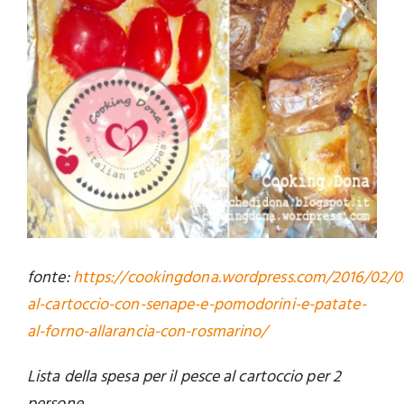
fonte:
https://cookingdona.wordpress.com/2016/02/05
al-cartoccio-con-senape-e-pomodorini-e-patate-
al-forno-allarancia-con-rosmarino/
Lista della spesa per il pesce al cartoccio per 2