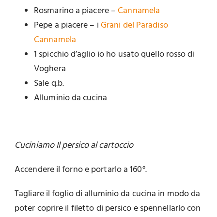
Rosmarino a piacere –
Cannamela
Pepe a piacere – i
Grani del Paradiso
Cannamela
1 spicchio d’aglio io ho usato quello rosso di
Voghera
Sale q.b.
Alluminio da cucina
Cuciniamo Il persico al cartoccio
Accendere il forno e portarlo a 160°.
Tagliare il foglio di alluminio da cucina in modo da
poter coprire il filetto di persico e spennellarlo con