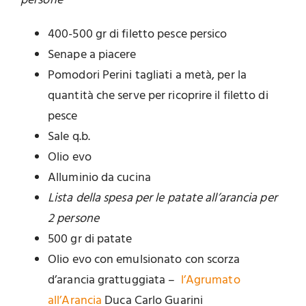
persone
400-500 gr di filetto pesce persico
Senape a piacere
Pomodori Perini tagliati a metà, per la
quantità che serve per ricoprire il filetto di
pesce
Sale q.b.
Olio evo
Alluminio da cucina
Lista della spesa per le patate all’arancia per
2 persone
500 gr di patate
Olio evo con emulsionato con scorza
d’arancia grattuggiata –
l’Agrumato
all’Arancia
Duca Carlo Guarini