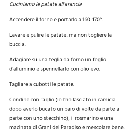
Cuciniamo le patate all’arancia
Accendere il forno e portarlo a 160-170°.
Lavare e pulire le patate, ma non togliere la
buccia.
Adagiare su una teglia da forno un foglio
d’alluminio e spennellarlo con olio evo.
Tagliare a cubotti le patate.
Condirle con l’aglio (io l’ho lasciato in camicia
dopo averlo bucato un paio di volte da parte a
parte con uno stecchino), il rosmarino e una
macinata di Grani del Paradiso e mescolare bene.