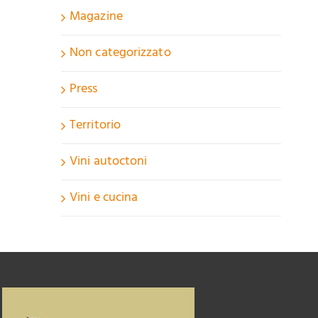
Magazine
Non categorizzato
Press
Territorio
Vini autoctoni
Vini e cucina