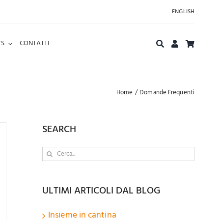
ENGLISH
S
CONTATTI
Home
Domande Frequenti
SEARCH
Cerca
per:
ULTIMI ARTICOLI DAL BLOG
Insieme in cantina