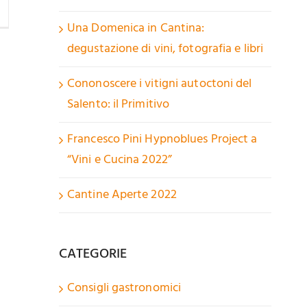
Una Domenica in Cantina:
degustazione di vini, fotografia e libri
Cononoscere i vitigni autoctoni del
Salento: il Primitivo
Francesco Pini Hypnoblues Project a
“Vini e Cucina 2022”
Cantine Aperte 2022
CATEGORIE
Consigli gastronomici