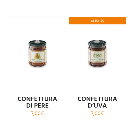
Esaurito
CONFETTURA
CONFETTURA
DI PERE
D’UVA
7,00
€
7,00
€