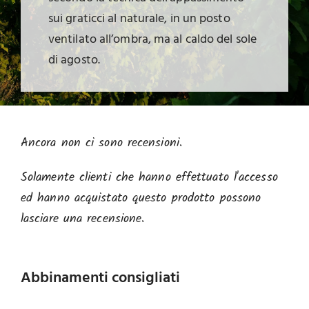
sui graticci al naturale, in un posto
ventilato all’ombra, ma al caldo del sole
di agosto.
Ancora non ci sono recensioni.
Solamente clienti che hanno effettuato l'accesso
ed hanno acquistato questo prodotto possono
lasciare una recensione.
Abbinamenti consigliati