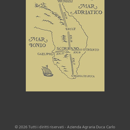
©
2026 Tutti i diritti riservati - Azienda Agraria Duca Carlo