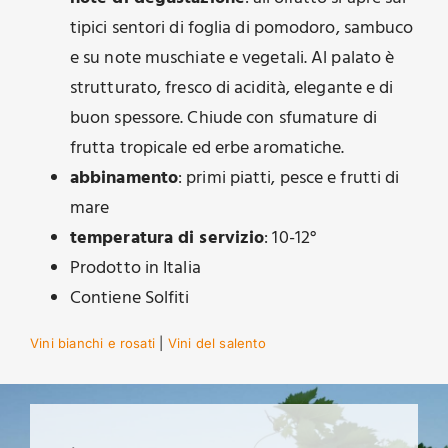
tipici sentori di foglia di pomodoro, sambuco
e su note muschiate e vegetali. Al palato è
strutturato, fresco di acidità, elegante e di
buon spessore. Chiude con sfumature di
frutta tropicale ed erbe aromatiche.
abbinamento
: primi piatti, pesce e frutti di
mare
temperatura di servizio
: 10-12°
Prodotto in Italia
Contiene Solfiti
Vini bianchi e rosati
|
Vini del salento