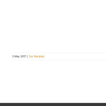
5 May 2017
|
Our Recipies