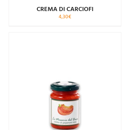
CREMA DI CARCIOFI
4,30
€