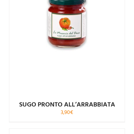
SUGO PRONTO ALL’ARRABBIATA
3,90
€