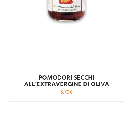
POMODORI SECCHI
ALL’EXTRAVERGINE DI OLIVA
5,70
€