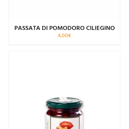
PASSATA DI POMODORO CILIEGINO
4,00
€