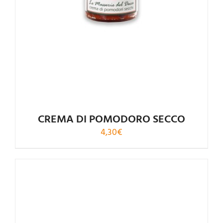
CREMA DI POMODORO SECCO
4,30
€