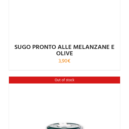
SUGO PRONTO ALLE MELANZANE E
OLIVE
3,90
€
Out of stock