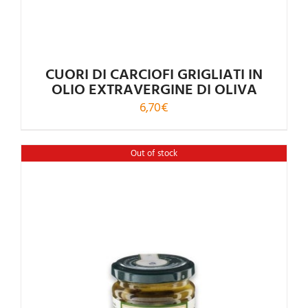
CUORI DI CARCIOFI GRIGLIATI IN
OLIO EXTRAVERGINE DI OLIVA
6,70
€
Out of stock