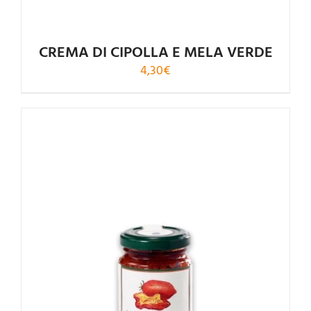
CREMA DI CIPOLLA E MELA VERDE
4,30
€