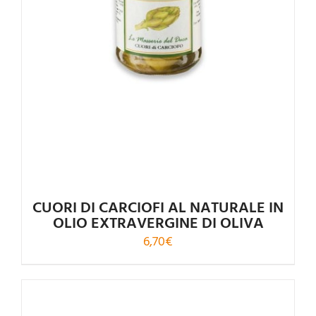
CUORI DI CARCIOFI AL NATURALE IN
OLIO EXTRAVERGINE DI OLIVA
6,70
€