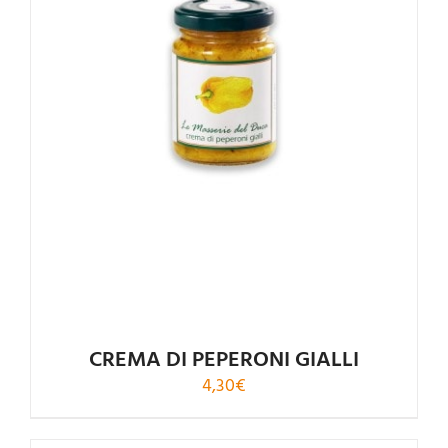
CREMA DI PEPERONI GIALLI
4,30
€